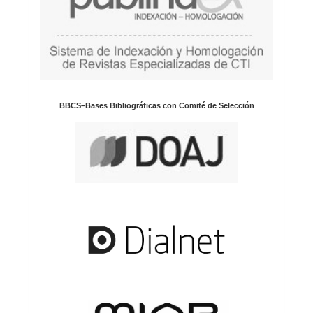
BBCS–Bases Bibliográficas con Comité de Selección