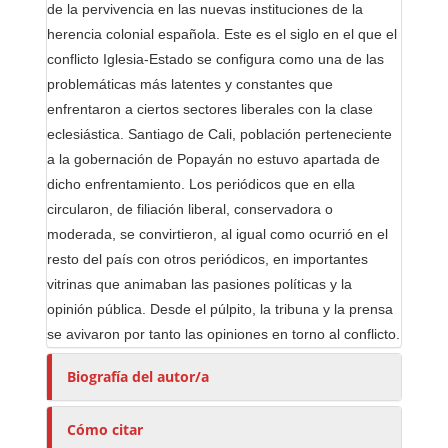
de la pervivencia en las nuevas instituciones de la
herencia colonial española. Este es el siglo en el que el
conflicto Iglesia-Estado se configura como una de las
problemáticas más latentes y constantes que
enfrentaron a ciertos sectores liberales con la clase
eclesiástica. Santiago de Cali, población perteneciente
a la gobernación de Popayán no estuvo apartada de
dicho enfrentamiento. Los periódicos que en ella
circularon, de filiación liberal, conservadora o
moderada, se convirtieron, al igual como ocurrió en el
resto del país con otros periódicos, en importantes
vitrinas que animaban las pasiones políticas y la
opinión pública. Desde el púlpito, la tribuna y la prensa
se avivaron por tanto las opiniones en torno al conflicto.
Biografía del autor/a
Cómo citar