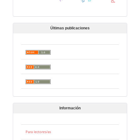
Últimas publicaciones
Información
Para lectores/as