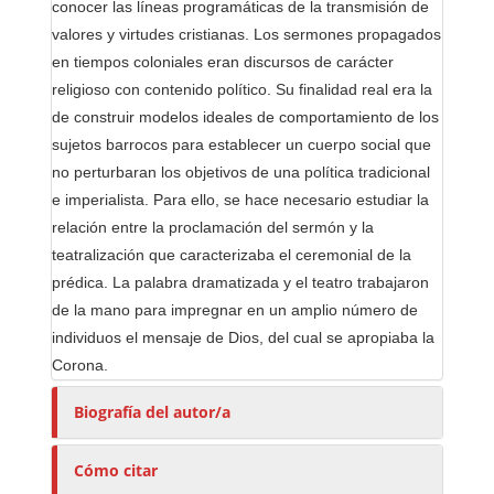
conocer las líneas programáticas de la transmisión de
valores y virtudes cristianas. Los sermones propagados
en tiempos coloniales eran discursos de carácter
religioso con contenido político. Su finalidad real era la
de construir modelos ideales de comportamiento de los
sujetos barrocos para establecer un cuerpo social que
no perturbaran los objetivos de una política tradicional
e imperialista. Para ello, se hace necesario estudiar la
relación entre la proclamación del sermón y la
teatralización que caracterizaba el ceremonial de la
prédica. La palabra dramatizada y el teatro trabajaron
de la mano para impregnar en un amplio número de
individuos el mensaje de Dios, del cual se apropiaba la
Corona.
Biografía del autor/a
Cómo citar