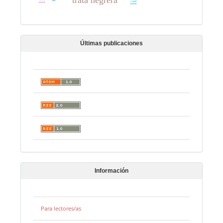
“trata negrera”
Últimas publicaciones
Información
Para lectores/as