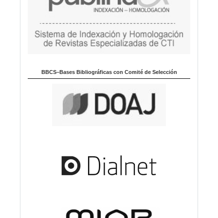
BBCS–Bases Bibliográficas con Comité de Selección