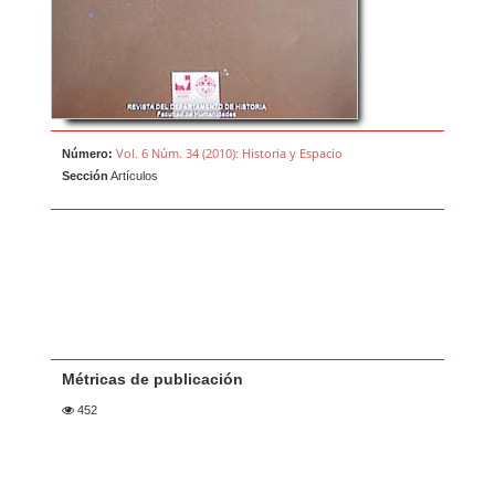
Vol. 6 Núm. 34 (2010): Historia y Espacio
Número:
Sección
Artículos
Métricas de publicación
452