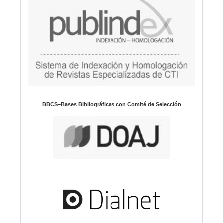
BBCS–Bases Bibliográficas con Comité de Selección