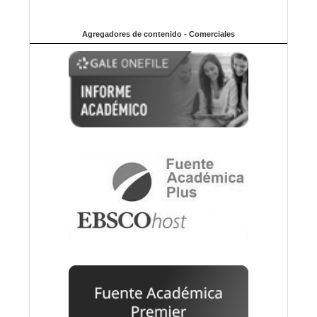
Agregadores de contenido - Comerciales