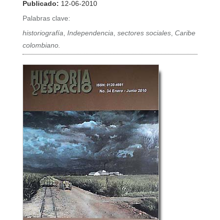
Publicado:
12-06-2010
Palabras clave:
historiografía
,
Independencia
,
sectores sociales
,
Caribe
colombiano.