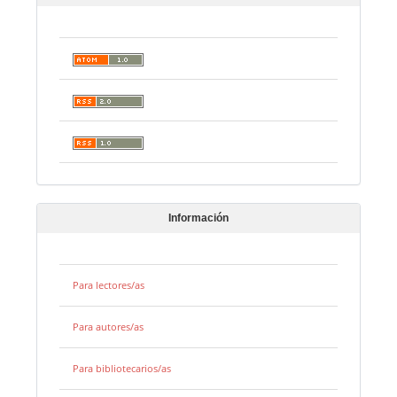
Información
Para lectores/as
Para autores/as
Para bibliotecarios/as