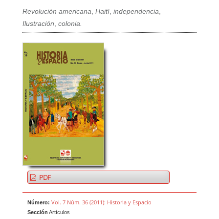
Revolución americana
,
Haití
,
independencia
,
Ilustración
,
colonia.
PDF
Vol. 7 Núm. 36 (2011): Historia y Espacio
Número:
Sección
Artículos