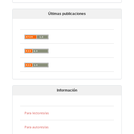
Últimas publicaciones
Información
Para lectores/as
Para autores/as