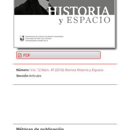
PDF
Vol. 12 Núm. 47 (2016): Revista Historia y Espacio
Número:
Sección
Artículos
Métricas de publicación