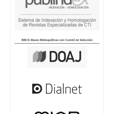
BBCS–Bases Bibliográficas con Comité de Selección