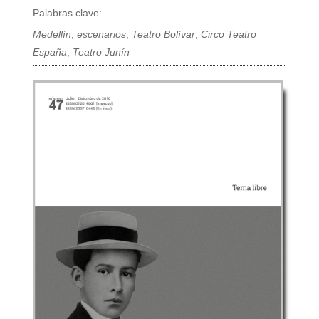
Palabras clave:
Medellín
,
escenarios
,
Teatro Bolívar
,
Circo Teatro
España
,
Teatro Junín