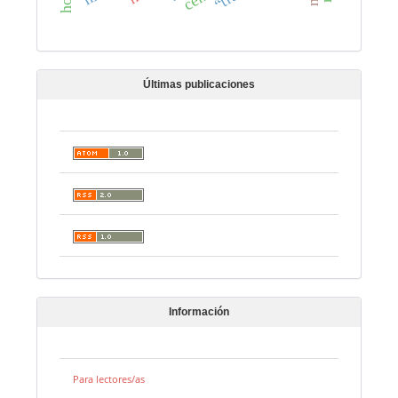
Últimas publicaciones
Información
Para lectores/as