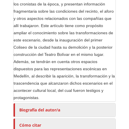
los cronistas de la época, y presentan información
fragmentaria sobre las condiciones del recinto, el aforo
y otros aspectos relacionados con las compañías que
allí trabajaron. Este artículo tiene como propósito
ampliar el conocimiento sobre las transformaciones de
este escenario, desde la inauguración del primer
Coliseo de la ciudad hasta su demolición y la posterior
construcción del Teatro Bolívar en el mismo lugar.
Además, se tendrán en cuenta otros espacios
dispuestos para las representaciones escénicas en
Medellín, al describir la aparición, la transformación y la
trascendencia que alcanzaron dichos escenarios en el
acontecer cultural local, del cual fueron testigos y
protagonistas.
Biografía del autor/a
Cómo citar