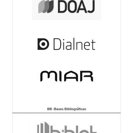
BB -Bases Bibliográficas