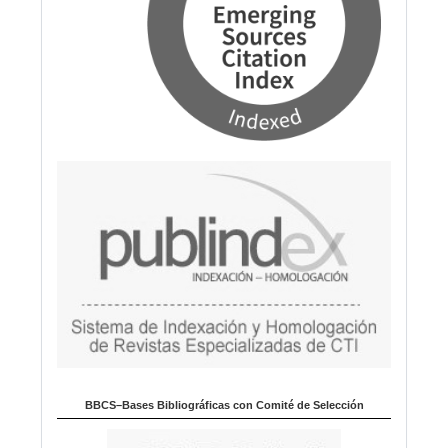
BBCS–Bases Bibliográficas con Comité de Selección