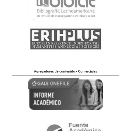
Agregadores de contenido - Comerciales