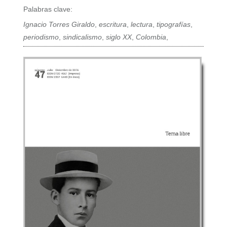
Palabras clave:
Ignacio Torres Giraldo
,
escritura
,
lectura
,
tipografías
,
periodismo
,
sindicalismo
,
siglo XX
,
Colombia
,