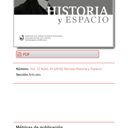
PDF
Vol. 12 Núm. 47 (2016): Revista Historia y Espacio
Número:
Sección
Artículos
Métricas de publicación