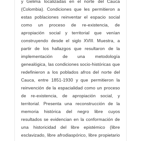
y Gelima localizadas en el norte del Cauca
(Colombia). Condiciones que les permitieron a
estas poblaciones reinventar el espacio social
como un proceso de re-existencia, de
apropiación social y territorial que venían
construyendo desde el siglo XVIII. Muestra, a
partir de los hallazgos que resultaron de la
implementación de una metodología
genealógica, las condiciones socio-históricas que
redefinieron a los poblados afros del norte del
Cauca, entre 1851-1930 y que permitieron la
reinvención de la espacialidad como un proceso
de re-existencia, de apropiación social, y
territorial. Presenta una reconstrucción de la
memoria histórica del negro libre cuyos
resultados se evidencian en la conformación de
una historicidad del libre epistémico (libre
esclavizado, libre afrodiaspórico, libre propietario