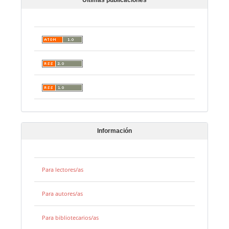
Últimas publicaciones
Información
Para lectores/as
Para autores/as
Para bibliotecarios/as