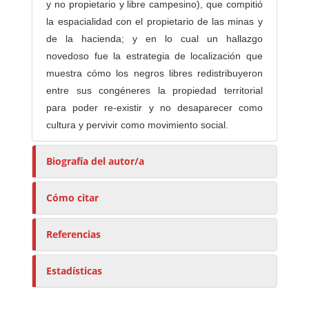
y no propietario y libre campesino), que compitió
la espacialidad con el propietario de las minas y
de la hacienda; y en lo cual un hallazgo
novedoso fue la estrategia de localización que
muestra cómo los negros libres redistribuyeron
entre sus congéneres la propiedad territorial
para poder re-existir y no desaparecer como
cultura y pervivir como movimiento social.
Biografía del autor/a
Cómo citar
Referencias
Estadísticas