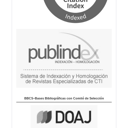
BBCS–Bases Bibliográficas con Comité de Selección