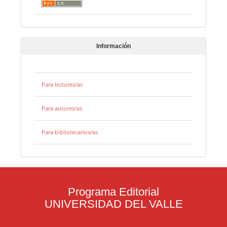
Información
Para lectores/as
Para autores/as
Para bibliotecarios/as
Programa Editorial
UNIVERSIDAD DEL VALLE