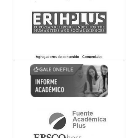
Agregadores de contenido - Comerciales