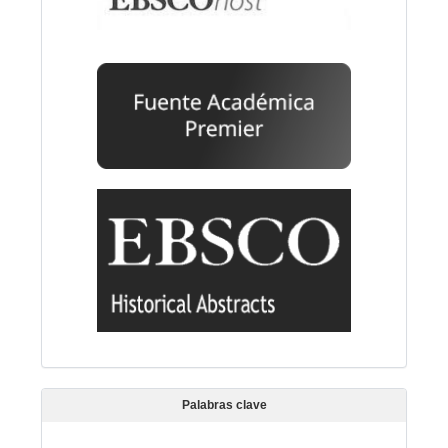
Palabras clave