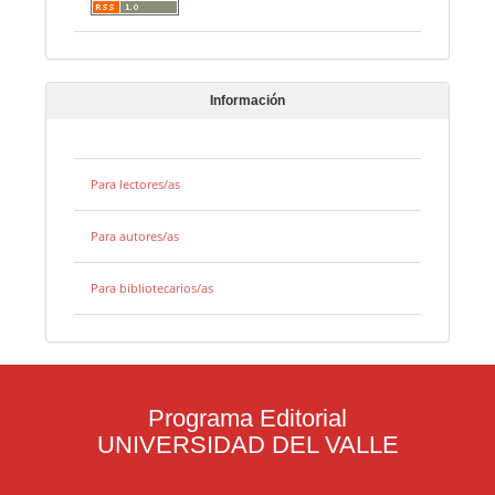
Información
Para lectores/as
Para autores/as
Para bibliotecarios/as
Programa Editorial
UNIVERSIDAD DEL VALLE