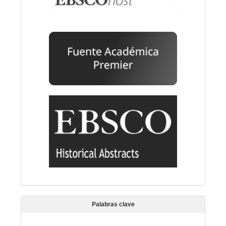
Palabras clave