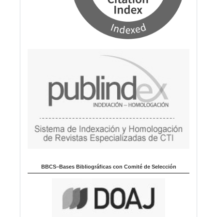
BBCS–Bases Bibliográficas con Comité de Selección