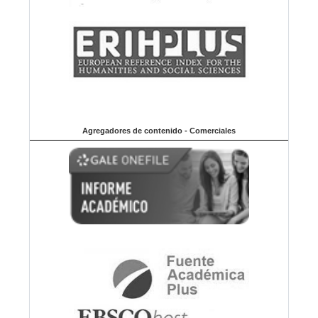
Agregadores de contenido - Comerciales