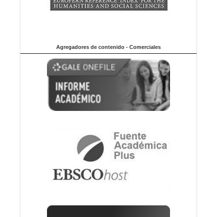
Agregadores de contenido - Comerciales