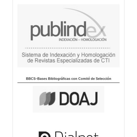
BBCS–Bases Bibliográficas con Comité de Selección