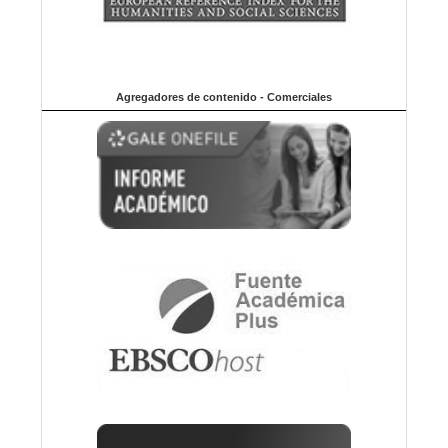
Agregadores de contenido - Comerciales