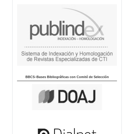
BBCS–Bases Bibliográficas con Comité de Selección