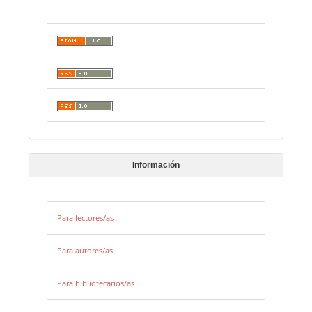
Información
Para lectores/as
Para autores/as
Para bibliotecarios/as