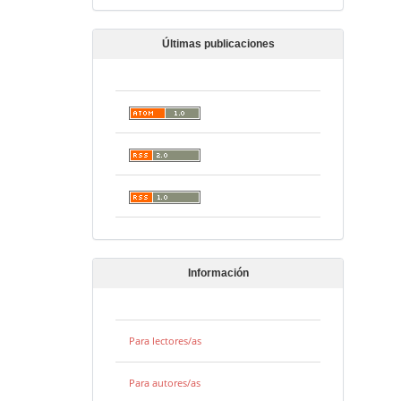
Últimas publicaciones
Información
Para lectores/as
Para autores/as