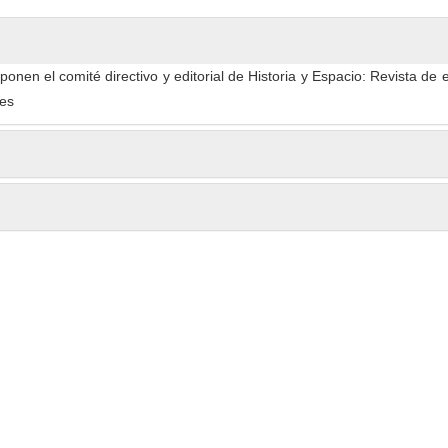
en el comité directivo y editorial de Historia y Espacio: Revista de 
les