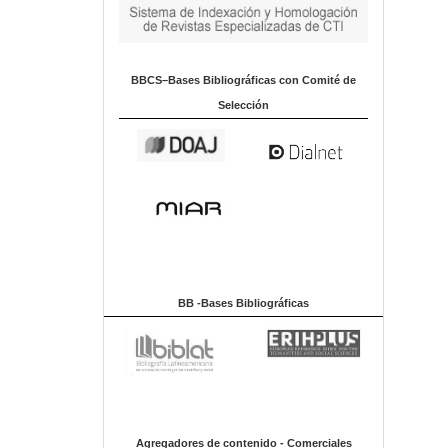
BBCS–Bases Bibliográficas con Comité de
Selección
BB -Bases Bibliográficas
Agregadores de contenido - Comerciales