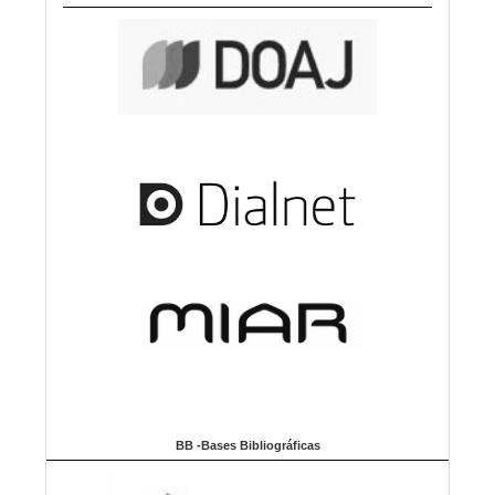
BB -Bases Bibliográficas