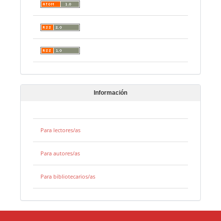
Información
Para lectores/as
Para autores/as
Para bibliotecarios/as