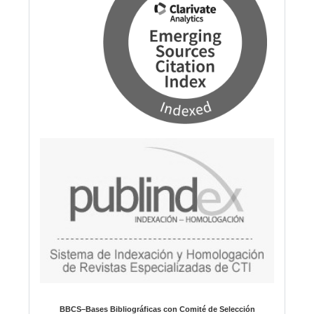
BBCS–Bases Bibliográficas con Comité de Selección