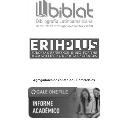
Agregadores de contenido - Comerciales