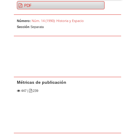
PDF
Núm. 14 (1990): Historia y Espacio
Número:
Sección
Separata
Métricas de publicación
447
|
239