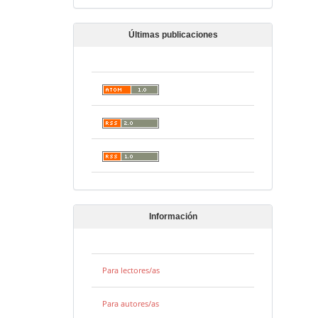
Últimas publicaciones
Información
Para lectores/as
Para autores/as