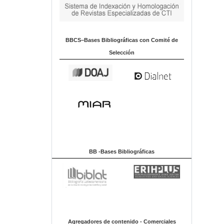
BBCS–Bases Bibliográficas con Comité de
Selección
BB -Bases Bibliográficas
Agregadores de contenido - Comerciales