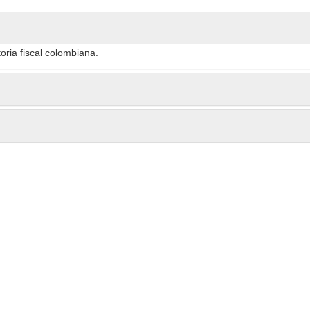
oria fiscal colombiana.