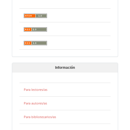
Información
Para lectores/as
Para autores/as
Para bibliotecarios/as