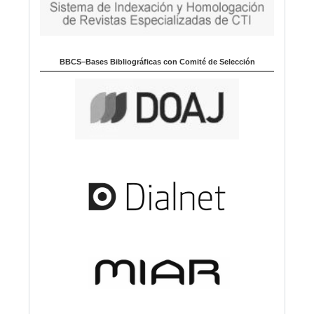
BBCS–Bases Bibliográficas con Comité de Selección