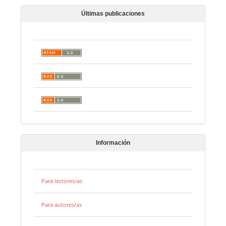
Últimas publicaciones
Información
Para lectores/as
Para autores/as