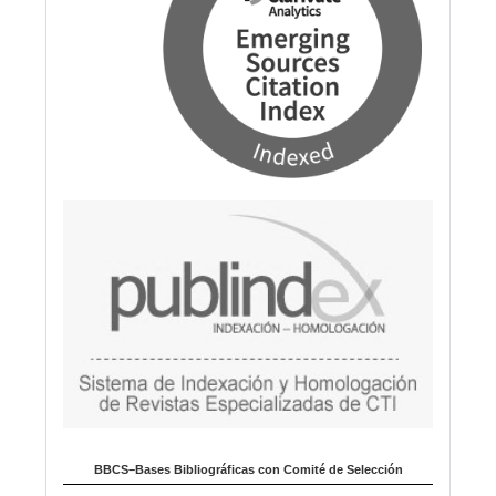
BBCS–Bases Bibliográficas con Comité de Selección