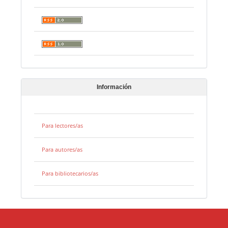
Información
Para lectores/as
Para autores/as
Para bibliotecarios/as