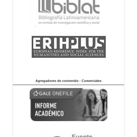
Agregadores de contenido - Comerciales