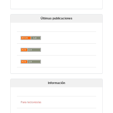
Últimas publicaciones
Información
Para lectores/as