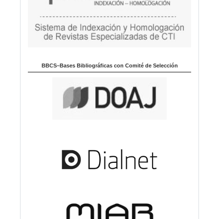
BBCS–Bases Bibliográficas con Comité de Selección