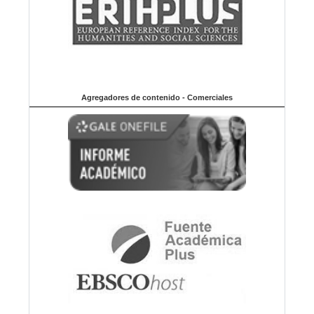
Agregadores de contenido - Comerciales