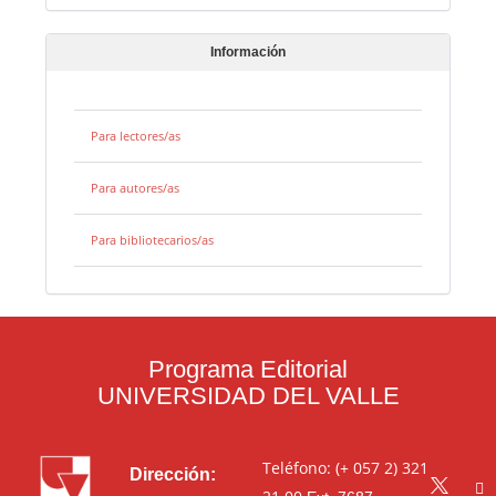
Información
Para lectores/as
Para autores/as
Para bibliotecarios/as
Programa Editorial
UNIVERSIDAD DEL VALLE
Teléfono: (+ 057 2) 321
Dirección: