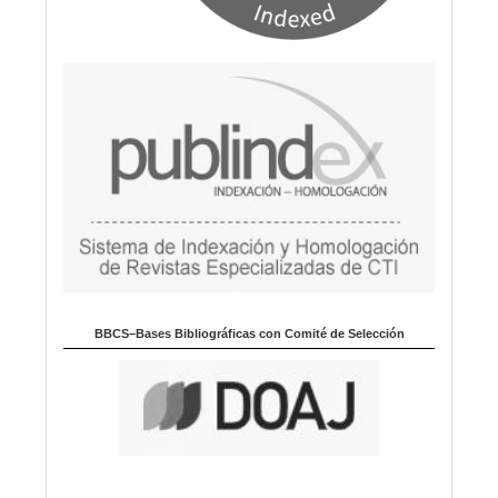
BBCS–Bases Bibliográficas con Comité de Selección