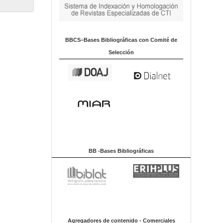
BBCS–Bases Bibliográficas con Comité de
Selección
BB -Bases Bibliográficas
Agregadores de contenido - Comerciales