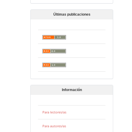
Últimas publicaciones
Información
Para lectores/as
Para autores/as