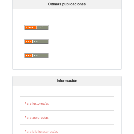
Últimas publicaciones
Información
Para lectores/as
Para autores/as
Para bibliotecarios/as