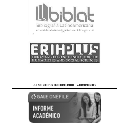
Agregadores de contenido - Comerciales