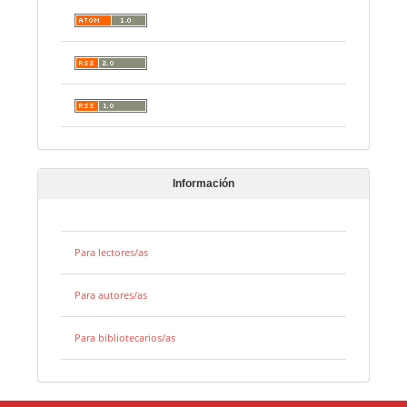
Información
Para lectores/as
Para autores/as
Para bibliotecarios/as