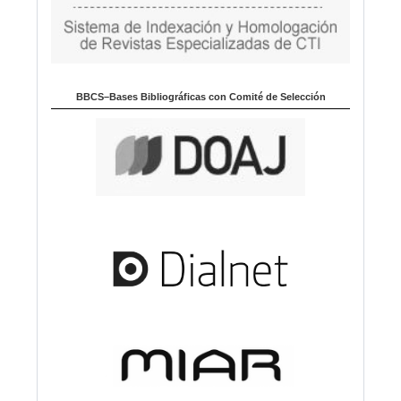
BBCS–Bases Bibliográficas con Comité de Selección