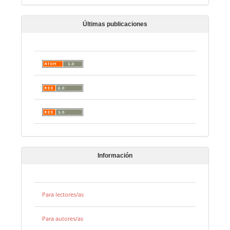
Últimas publicaciones
Información
Para lectores/as
Para autores/as