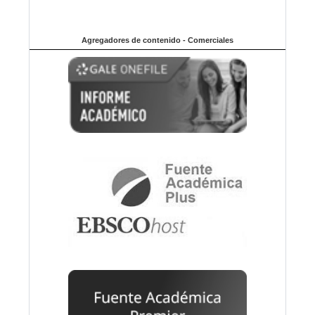
Agregadores de contenido - Comerciales