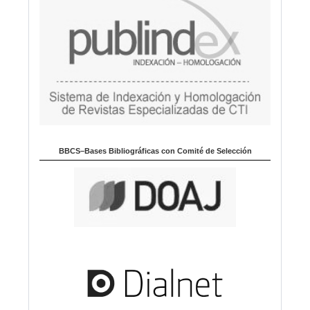
BBCS–Bases Bibliográficas con Comité de Selección