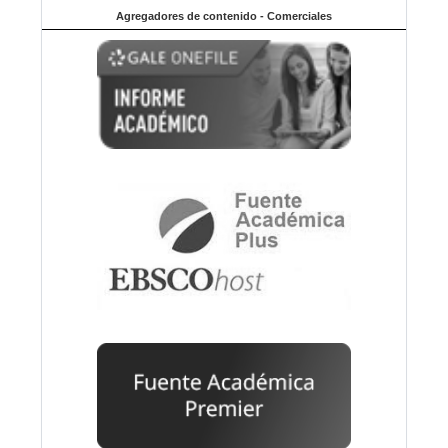
Agregadores de contenido - Comerciales