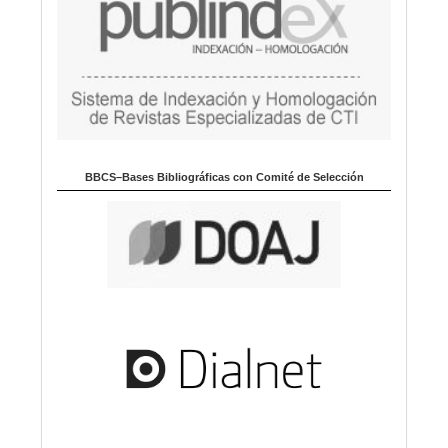
BBCS–Bases Bibliográficas con Comité de Selección