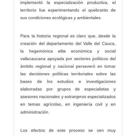
implementó la especialización productiva, el
territorio fue experimentando el quebranto de
sus condiciones ecológicas y ambientales.
Para la historia regional es claro que, desde la
creación del departamento del Valle del Cauca,
la hegemónica elite económica y social
vallecaucana apoyada por sectores políticos del
ámbito regional y nacional perseveró en tomar
las decisiones políticas territoriales sobre las
bases de los estudios e investigaciones
elaboradas por grupos de especialistas y
asesores nacionales y extranjeros especializados
en temas agrícolas, en ingeniería civil y en
administración
.
Los efectos de este proceso se ven muy