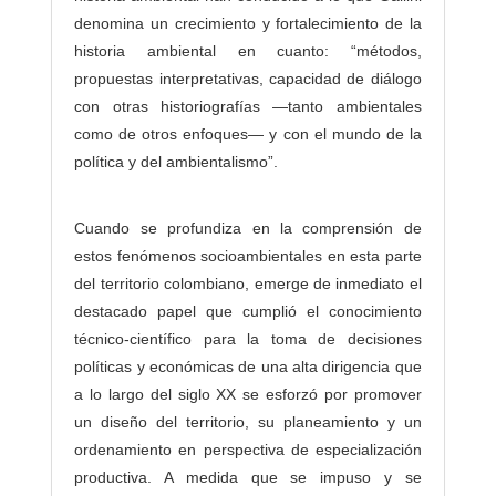
denomina un crecimiento y fortalecimiento de la
historia ambiental en cuanto: “métodos,
propuestas interpretativas, capacidad de diálogo
con otras historiografías —tanto ambientales
como de otros enfoques— y con el mundo de la
política y del ambientalismo”.
Cuando se profundiza en la comprensión de
estos fenómenos socioambientales en esta parte
del territorio colombiano, emerge de inmediato el
destacado papel que cumplió el conocimiento
técnico-científico para la toma de decisiones
políticas y económicas de una alta dirigencia que
a lo largo del siglo XX se esforzó por promover
un diseño del territorio, su planeamiento y un
ordenamiento en perspectiva de especialización
productiva. A medida que se impuso y se