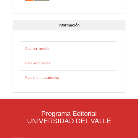
Información
Para lectores/as
Para autores/as
Para bibliotecarios/as
Programa Editorial
UNIVERSIDAD DEL VALLE