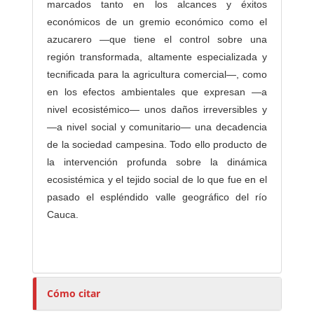
marcados tanto en los alcances y éxitos
económicos de un gremio económico como el
azucarero —que tiene el control sobre una
región transformada, altamente especializada y
tecnificada para la agricultura comercial—, como
en los efectos ambientales que expresan —a
nivel ecosistémico— unos daños irreversibles y
—a nivel social y comunitario— una decadencia
de la sociedad campesina. Todo ello producto de
la intervención profunda sobre la dinámica
ecosistémica y el tejido social de lo que fue en el
pasado el espléndido valle geográfico del río
Cauca.
Cómo citar