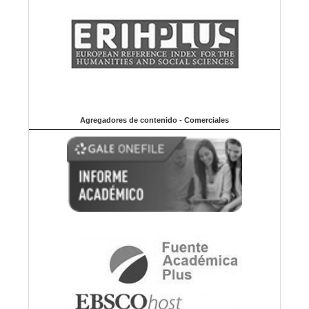
Agregadores de contenido - Comerciales