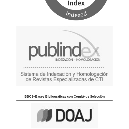
BBCS–Bases Bibliográficas con Comité de Selección