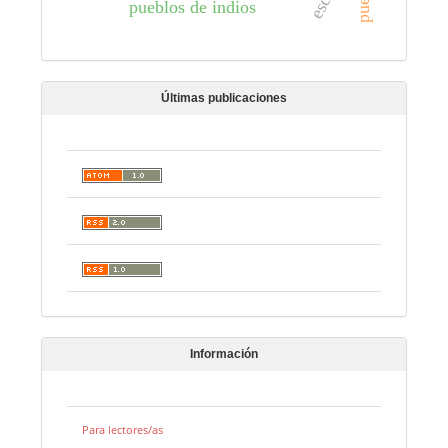
pueblos de indios
Últimas publicaciones
Información
Para lectores/as