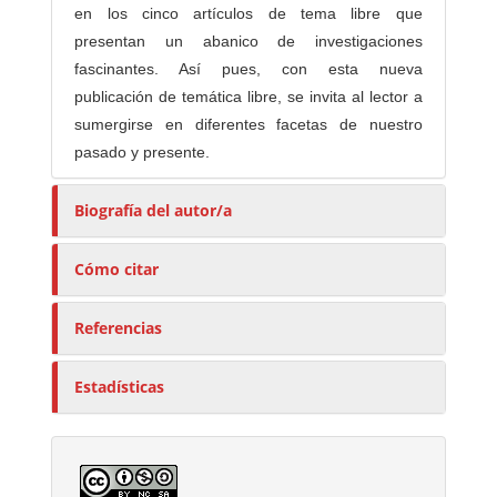
en los cinco artículos de tema libre que
presentan un abanico de investigaciones
fascinantes. Así pues, con esta nueva
publicación de temática libre, se invita al lector a
sumergirse en diferentes facetas de nuestro
pasado y presente.
Biografía del autor/a
Cómo citar
Referencias
Estadísticas