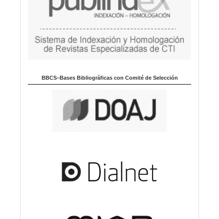
BBCS–Bases Bibliográficas con Comité de Selección