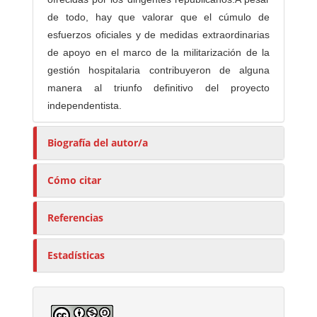
de todo, hay que valorar que el cúmulo de
esfuerzos oficiales y de medidas extraordinarias
de apoyo en el marco de la militarización de la
gestión hospitalaria contribuyeron de alguna
manera al triunfo definitivo del proyecto
independentista.
Biografía del autor/a
Cómo citar
Referencias
Estadísticas