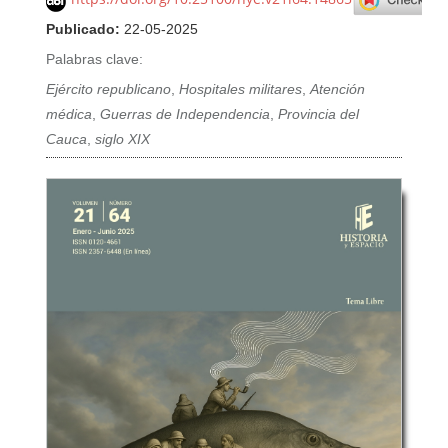
Publicado:
22-05-2025
Palabras clave:
Ejército republicano
,
Hospitales militares
,
Atención
médica
,
Guerras de Independencia
,
Provincia del
Cauca
,
siglo XIX