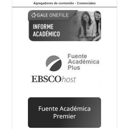
Agregadores de contenido - Comerciales