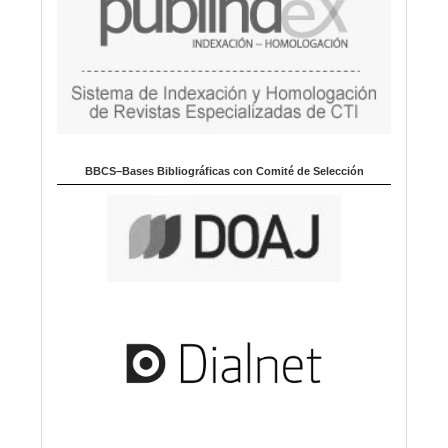
BBCS–Bases Bibliográficas con Comité de Selección