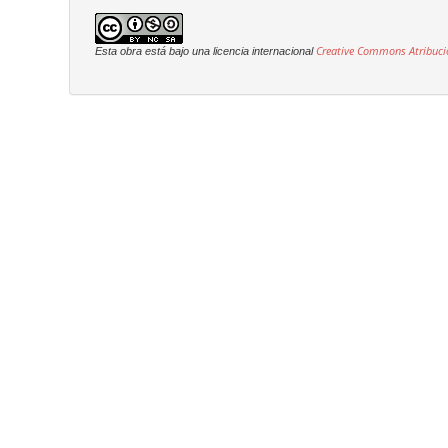
Creative Commons Atribuci
Esta obra está bajo una licencia internacional