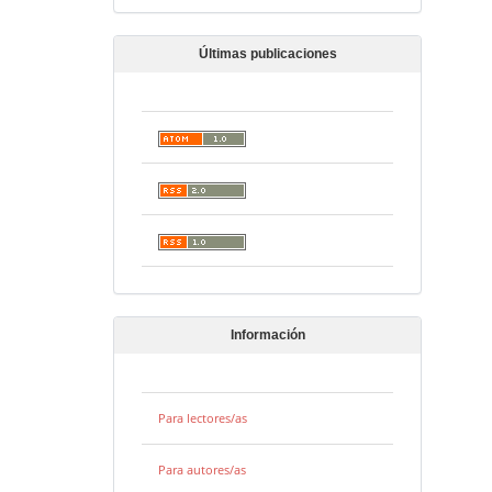
Últimas publicaciones
Información
Para lectores/as
Para autores/as