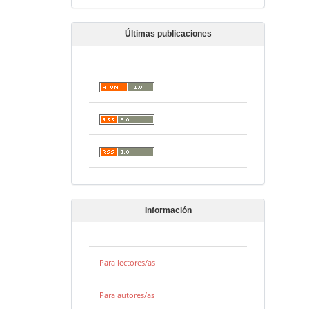
Últimas publicaciones
Información
Para lectores/as
Para autores/as