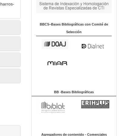
harros-
BBCS–Bases Bibliográficas con Comité de
Selección
BB -Bases Bibliográficas
Agregadores de contenido - Comerciales