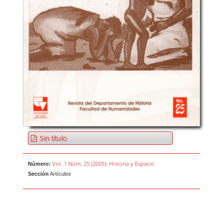
Sin título
Vol. 1 Núm. 25 (2005): Historia y Espacio
Número:
Sección
Artículos