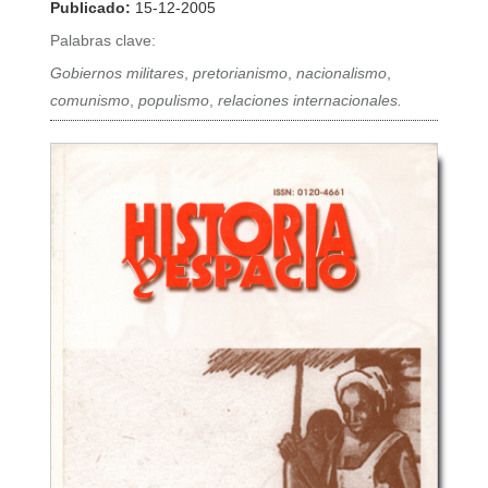
Publicado:
15-12-2005
Palabras clave:
Gobiernos militares
,
pretorianismo
,
nacionalismo
,
comunismo
,
populismo
,
relaciones internacionales.