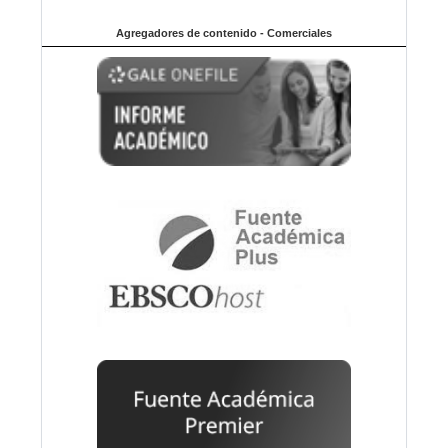
Agregadores de contenido - Comerciales