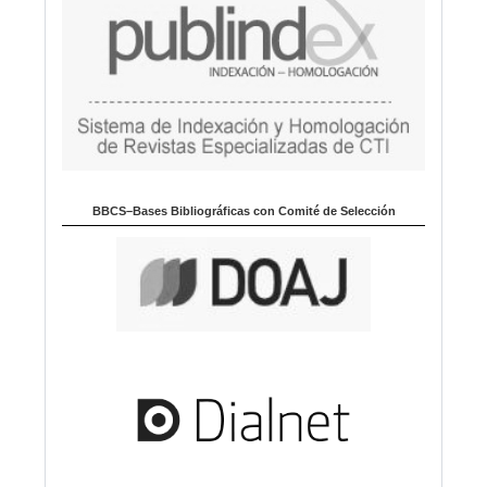
BBCS–Bases Bibliográficas con Comité de Selección