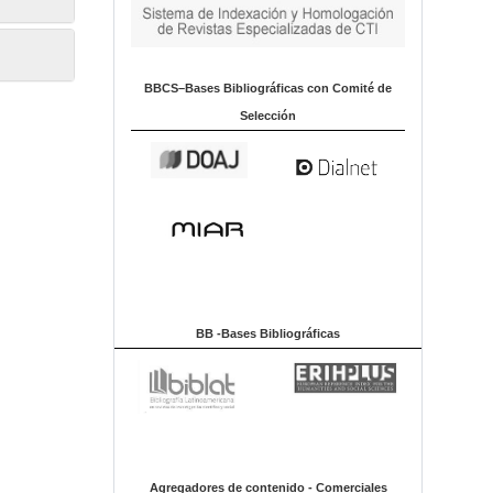
BBCS–Bases Bibliográficas con Comité de
Selección
BB -Bases Bibliográficas
Agregadores de contenido - Comerciales