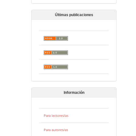
Últimas publicaciones
Información
Para lectores/as
Para autores/as