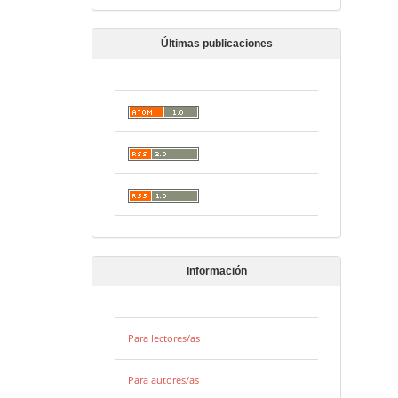
Últimas publicaciones
Información
Para lectores/as
Para autores/as