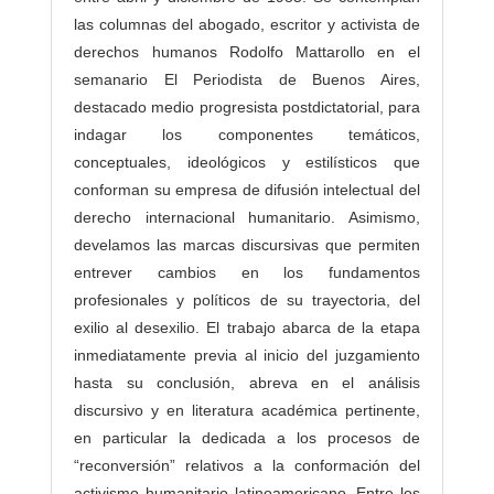
las columnas del abogado, escritor y activista de
derechos humanos Rodolfo Mattarollo en el
semanario El Periodista de Buenos Aires,
destacado medio progresista postdictatorial, para
indagar los componentes temáticos,
conceptuales, ideológicos y estilísticos que
conforman su empresa de difusión intelectual del
derecho internacional humanitario. Asimismo,
develamos las marcas discursivas que permiten
entrever cambios en los fundamentos
profesionales y políticos de su trayectoria, del
exilio al desexilio. El trabajo abarca de la etapa
inmediatamente previa al inicio del juzgamiento
hasta su conclusión, abreva en el análisis
discursivo y en literatura académica pertinente,
en particular la dedicada a los procesos de
“reconversión” relativos a la conformación del
activismo humanitario latinoamericano. Entre los