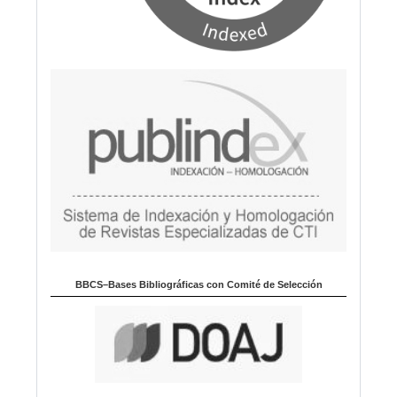
BBCS–Bases Bibliográficas con Comité de Selección