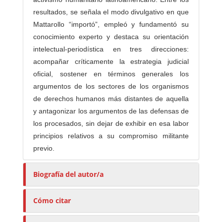
resultados, se señala el modo divulgativo en que
Mattarollo “importó”, empleó y fundamentó su
conocimiento experto y destaca su orientación
intelectual-periodística en tres direcciones:
acompañar críticamente la estrategia judicial
oficial, sostener en términos generales los
argumentos de los sectores de los organismos
de derechos humanos más distantes de aquella
y antagonizar los argumentos de las defensas de
los procesados, sin dejar de exhibir en esa labor
principios relativos a su compromiso militante
previo.
Biografía del autor/a
Cómo citar