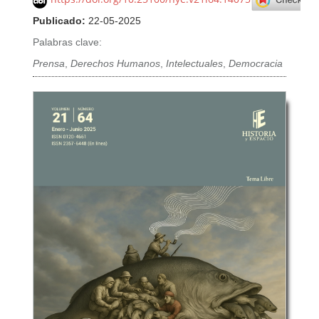
Publicado:
22-05-2025
Palabras clave:
Prensa
,
Derechos Humanos
,
Intelectuales
,
Democracia