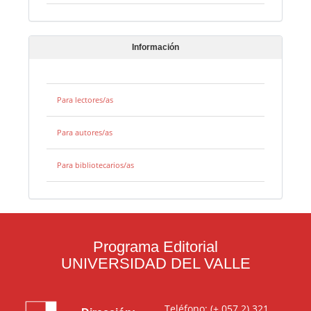
Información
Para lectores/as
Para autores/as
Para bibliotecarios/as
Programa Editorial
UNIVERSIDAD DEL VALLE
Teléfono: (+ 057 2) 321