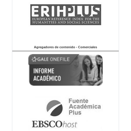
Agregadores de contenido - Comerciales