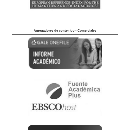
Agregadores de contenido - Comerciales