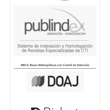
BBCS–Bases Bibliográficas con Comité de Selección