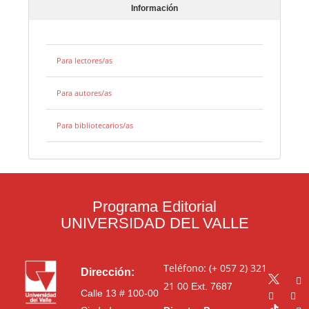
Información
Para lectores/as
Para autores/as
Para bibliotecarios/as
Programa Editorial
UNIVERSIDAD DEL VALLE
Teléfono: (+ 057 2) 321
Dirección:
21 00
Ext. 7687
Calle 13 # 100-00