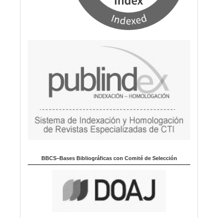
BBCS–Bases Bibliográficas con Comité de Selección