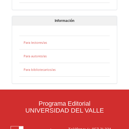
Información
Para lectores/as
Para autores/as
Para bibliotecarios/as
Programa Editorial
UNIVERSIDAD DEL VALLE