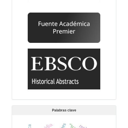
Palabras clave