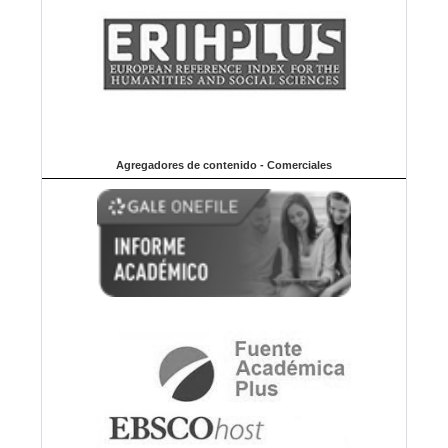
Agregadores de contenido - Comerciales