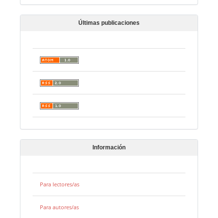
Últimas publicaciones
Información
Para lectores/as
Para autores/as