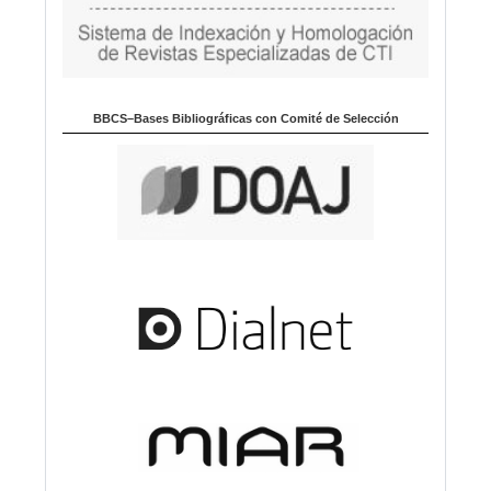
BBCS–Bases Bibliográficas con Comité de Selección